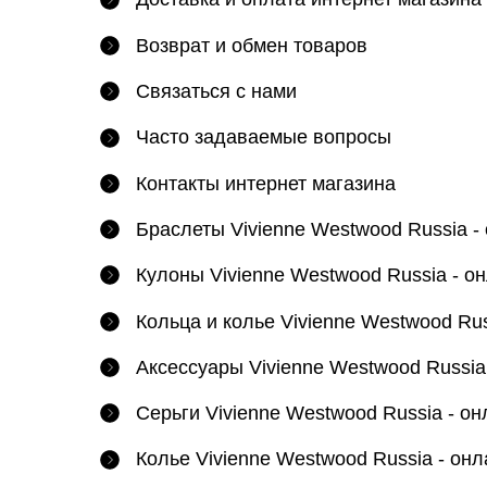
Возврат и обмен товаров
Связаться с нами
Часто задаваемые вопросы
Контакты интернет магазина
Браслеты Vivienne Westwood Russia -
Кулоны Vivienne Westwood Russia - о
Кольца и колье Vivienne Westwood Rus
Аксессуары Vivienne Westwood Russia
Серьги Vivienne Westwood Russia - он
Колье Vivienne Westwood Russia - онл