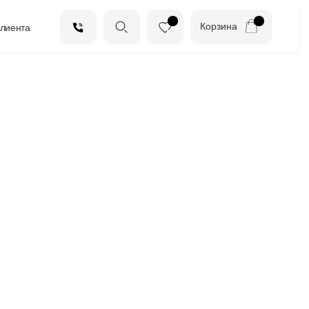
Корзина
клиента