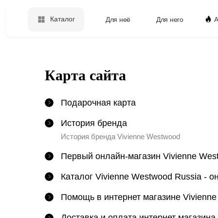
Каталог
Для неё
Для него
А
Карта сайта
Подарочная карта
История бренда
История бренда Vivienne Westwood
Первый онлайн-магазин Vivienne Wes
Каталог Vivienne Westwood Russia - о
Помощь в интернет магазине Vivienne
Доставка и оплата интернет магазина