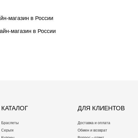
айн-магазин в России
лайн-магазин в России
КАТАЛОГ
ДЛЯ КЛИЕНТОВ
Браслеты
Доставка и оплата
Серьги
Обмен и возврат
Кулоны
Вопрос – ответ