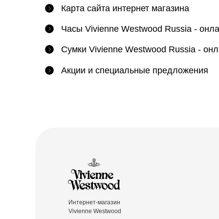
Карта сайта интернет магазина
Часы Vivienne Westwood Russia - онл
Сумки Vivienne Westwood Russia - он
Акции и специальные предложения
Интернет-магазин
Vivienne Westwood