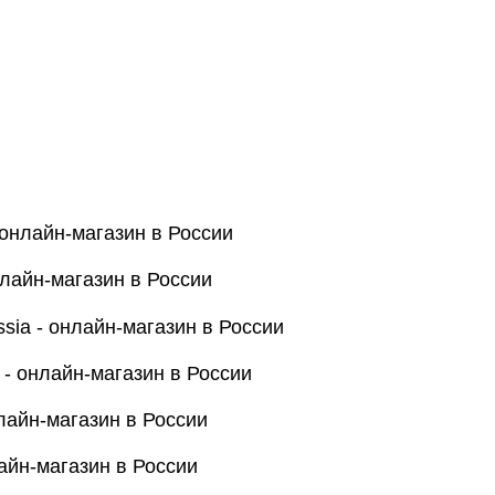
 онлайн-магазин в России
нлайн-магазин в России
sia - онлайн-магазин в России
 - онлайн-магазин в России
лайн-магазин в России
айн-магазин в России