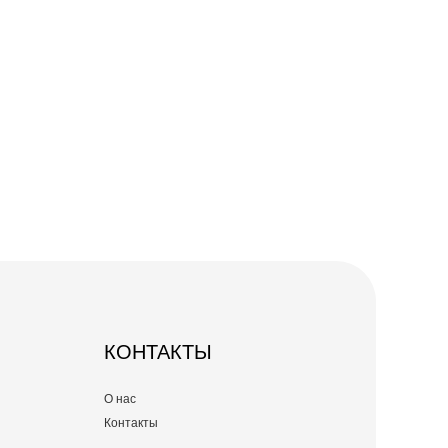
КОНТАКТЫ
О нас
Контакты