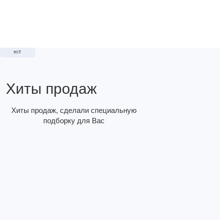
HIT
Хиты продаж
Хиты продаж, сделали специальную
подборку для Вас