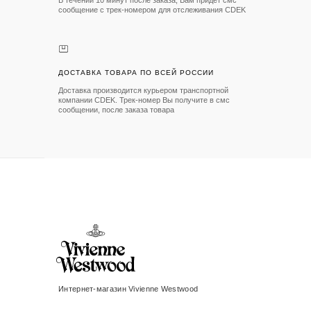
сообщение с трек-номером для отслеживания CDEK
ДОСТАВКА ТОВАРА ПО ВСЕЙ РОССИИ
Доставка производится курьером транспортной
компании CDEK. Трек-номер Вы получите в смс
сообщении, после заказа товара
Интернет-магазин Vivienne Westwood