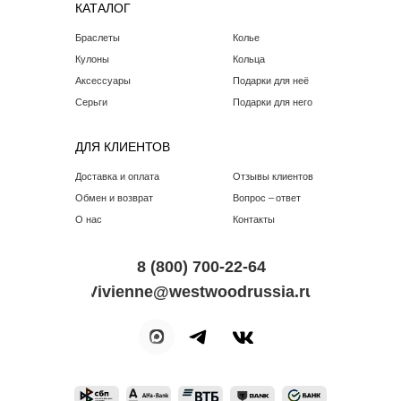
КАТАЛОГ
Браслеты
Колье
Кулоны
Кольца
Аксессуары
Подарки для неё
Серьги
Подарки для него
ДЛЯ КЛИЕНТОВ
Доставка и оплата
Отзывы клиентов
Обмен и возврат
Вопрос – ответ
О нас
Контакты
8 (800) 700-22-64
Vivienne@westwoodrussia.ru