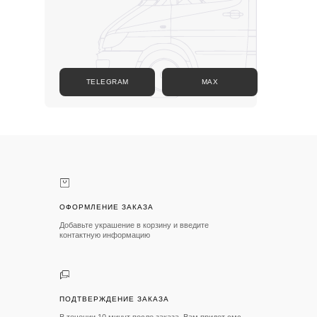
TELEGRAM
MAX
ОФОРМЛЕНИЕ ЗАКАЗА
Добавьте украшение в корзину и введите
контактную информацию
ПОДТВЕРЖДЕНИЕ ЗАКАЗА
В течении 10 минут после заказа, Вам придет смс
ПОДРОБНЕЕ