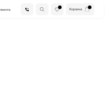
Корзина
клиента
СВЯЗАТЬСЯ С МЕНЕДЖЕРОМ