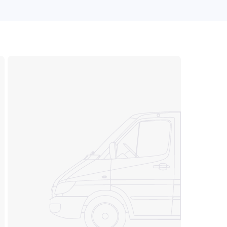
ПОДРОБНЕЕ