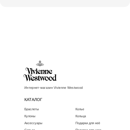
Интернет-магазин Vivienne Westwood
КАТАЛОГ
Браслеты
Колье
Кулоны
Кольца
Аксессуары
Подарки для неё