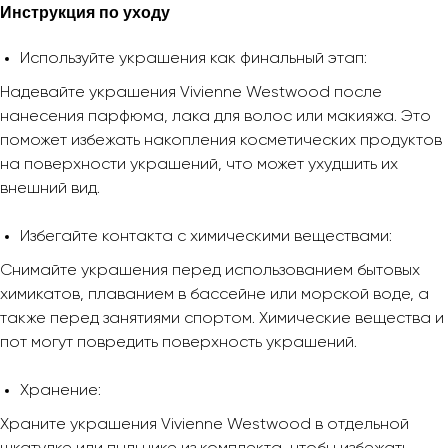
Инструкция по уходу
Используйте украшения как финальный этап:
Надевайте украшения Vivienne Westwood после
нанесения парфюма, лака для волос или макияжа. Это
поможет избежать накопления косметических продуктов
на поверхности украшений, что может ухудшить их
внешний вид.
Избегайте контакта с химическими веществами:
Снимайте украшения перед использованием бытовых
химикатов, плаванием в бассейне или морской воде, а
также перед занятиями спортом. Химические вещества и
пот могут повредить поверхность украшений.
Хранение:
Храните украшения Vivienne Westwood в отдельной