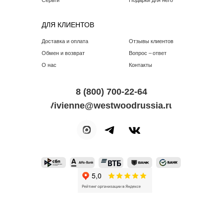
Серьги
Подарки для него
ДЛЯ КЛИЕНТОВ
Доставка и оплата
Отзывы клиентов
Обмен и возврат
Вопрос – ответ
О нас
Контакты
8 (800) 700-22-64
Vivienne@westwoodrussia.ru