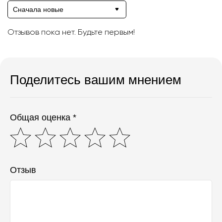
Сначала новые
Отзывов пока нет. Будьте первым!
Поделитесь вашим мнением
Общая оценка *
Отзыв