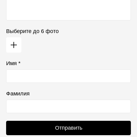
Выберите до 6 фото
Имя *
Фамилия
Отправить