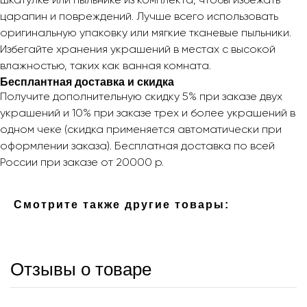
шкатулке или пыльнике из комплекта, чтобы избежать
царапин и повреждений. Лучше всего использовать
оригинальную упаковку или мягкие тканевые пыльники.
Избегайте хранения украшений в местах с высокой
влажностью, таких как ванная комната.
Бесплантная доставка и скидка
Получите дополнительную скидку 5% при заказе двух
украшений и 10% при заказе трех и более украшений в
одном чеке (скидка применяется автоматически при
оформлении заказа). Бесплатная доставка по всей
России при заказе от 20000 р.
Смотрите также другие товары:
Отзывы о товаре