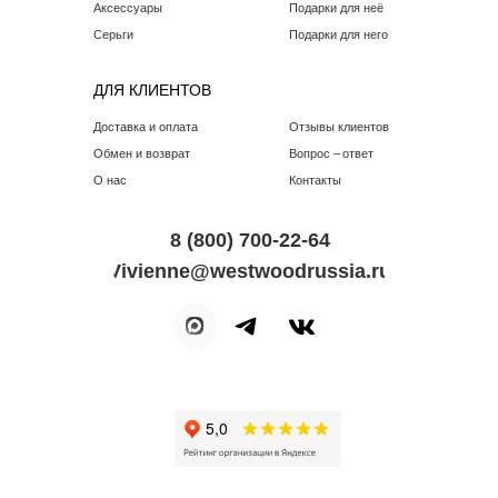
Аксессуары
Подарки для неё
Серьги
Подарки для него
ДЛЯ КЛИЕНТОВ
Доставка и оплата
Отзывы клиентов
Обмен и возврат
Вопрос – ответ
О нас
Контакты
8 (800) 700-22-64
Vivienne@westwoodrussia.ru