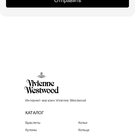
Отправить
Интернет-магазин Vivienne Westwood
КАТАЛОГ
Браслеты
Колье
Кулоны
Кольца