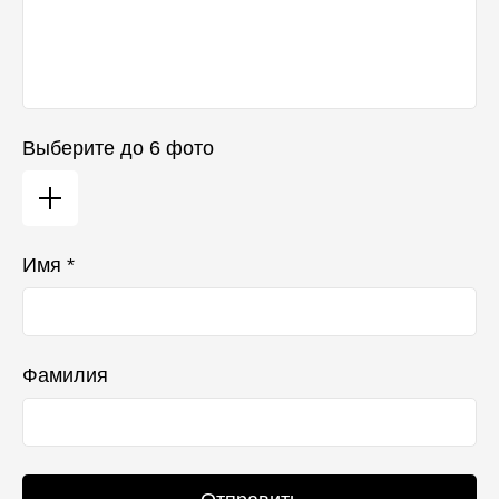
Выберите до 6 фото
Имя *
Фамилия