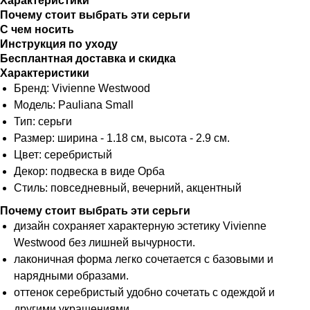
Характеристики
Почему стоит выбрать эти серьги
С чем носить
Инструкция по уходу
Бесплантная доставка и скидка
Характеристики
Бренд: Vivienne Westwood
Модель: Pauliana Small
Тип: серьги
Размер: ширина - 1.18 см, высота - 2.9 см.
Цвет: серебристый
Декор: подвеска в виде Орба
Стиль: повседневный, вечерний, акцентный
Почему стоит выбрать эти серьги
дизайн сохраняет характерную эстетику Vivienne
Westwood без лишней вычурности.
лаконичная форма легко сочетается с базовыми и
нарядными образами.
оттенок серебристый удобно сочетать с одеждой и
другими украшениями.