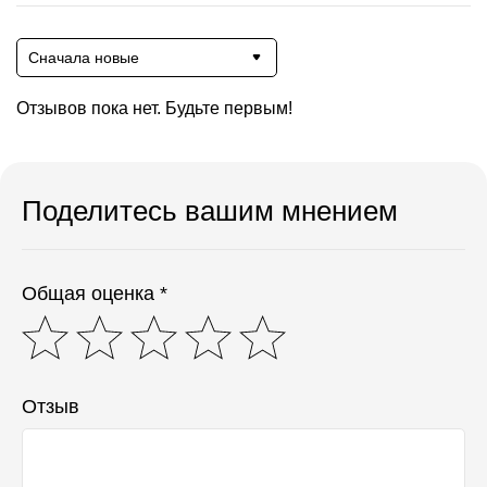
Сначала новые
Отзывов пока нет. Будьте первым!
Поделитесь вашим мнением
Общая оценка *
Отзыв