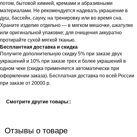
потом, бытовой химией, кремами и абразивными
материалами. Не рекомендуется надевать украшение в
душ, бассейн, сауну, на тренировку или во время сна.
Храните изделие отдельно — в мягком мешочке, шкатулке
или оригинальной упаковке; для очищения аккуратно
протирайте сухой мягкой тканью.
Бесплантная доставка и скидка
Получите дополнительную скидку 5% при заказе двух
украшений и 10% при заказе трех и более украшений в
одном чеке (скидка применяется автоматически при
оформлении заказа). Бесплатная доставка по всей России
при заказе от 20000 р.
Смотрите другие товары::
Отзывы о товаре