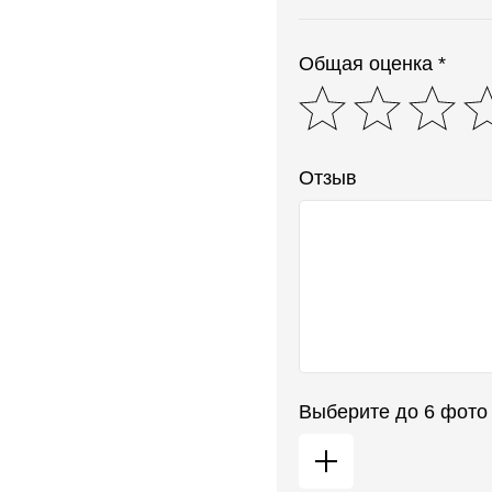
Общая оценка *
Отзыв
Выберите до 6 фото