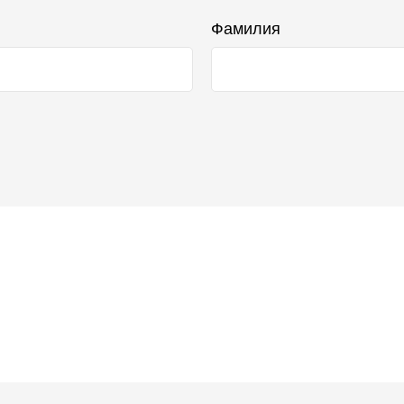
Фамилия