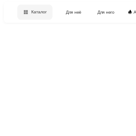
Каталог
Для неё
Для него
А