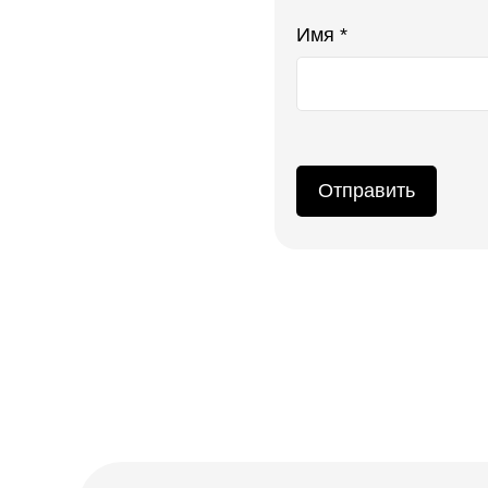
Имя *
Отправить