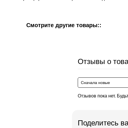
Смотрите другие товары::
Отзывы о тов
Сначала новые
Отзывов пока нет. Будь
Поделитесь в