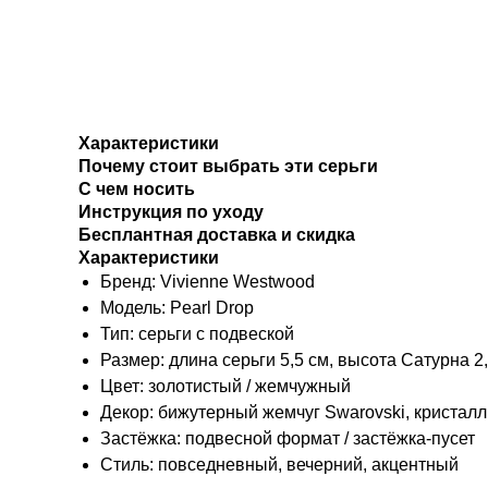
Характеристики
Почему стоит выбрать эти серьги
С чем носить
Инструкция по уходу
Бесплантная доставка и скидка
Характеристики
Бренд: Vivienne Westwood
Модель: Pearl Drop
Тип: серьги с подвеской
Размер: длина серьги 5,5 см, высота Сатурна 2
Цвет: золотистый / жемчужный
Декор: бижутерный жемчуг Swarovski, кристалл
Застёжка: подвесной формат / застёжка-пусет
Стиль: повседневный, вечерний, акцентный