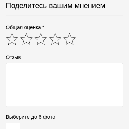
Поделитесь вашим мнением
Общая оценка *
Отзыв
Выберите до 6 фото