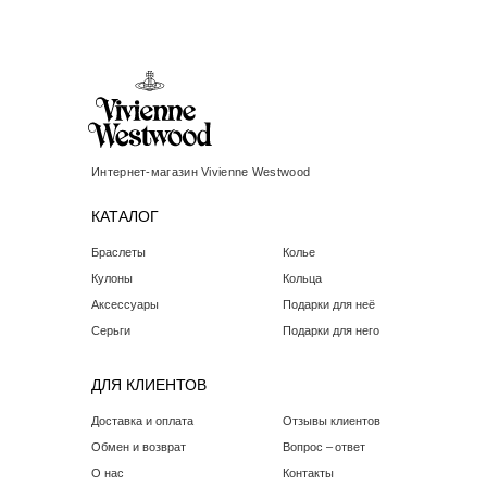
Интернет-магазин Vivienne Westwood
КАТАЛОГ
Браслеты
Колье
Кулоны
Кольца
Аксессуары
Подарки для неё
Серьги
Подарки для него
ДЛЯ КЛИЕНТОВ
Доставка и оплата
Отзывы клиентов
Обмен и возврат
Вопрос – ответ
О нас
Контакты