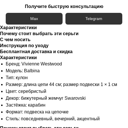
Получите быструю консультацию
Max
Telegram
Характеристики
Почему стоит выбрать эти серьги
С чем носить
Инструкция по уходу
Бесплантная доставка и скидка
Характеристики
Бренд: Vivienne Westwood
Модель: Balbina
Тип: кулон
Размер: длина цепи 44 см; размер подвески 1 × 1 см
Цвет: серебристый
Декор: бижутерный жемчуг Swarovski
Застёжка: карабин
Формат: подвеска на цепочке
Стиль: повседневный, вечерний, акцентный