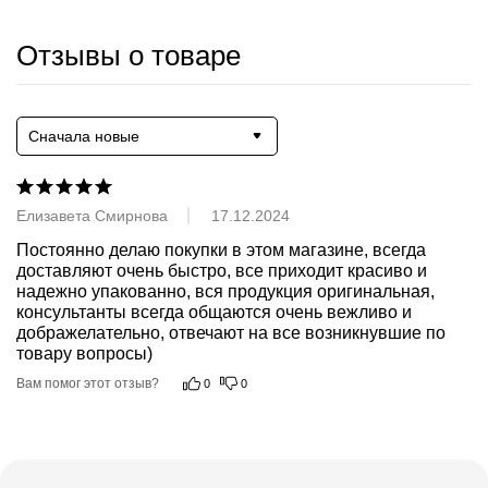
Отзывы о товаре
Сначала новые
Елизавета Смирнова
17.12.2024
Постоянно делаю покупки в этом магазине, всегда 
доставляют очень быстро, все приходит красиво и 
надежно упакованно, вся продукция оригинальная, 
консультанты всегда общаются очень вежливо и 
дображелательно, отвечают на все возникнувшие по 
товару вопросы)
Вам помог этот отзыв?
0
0