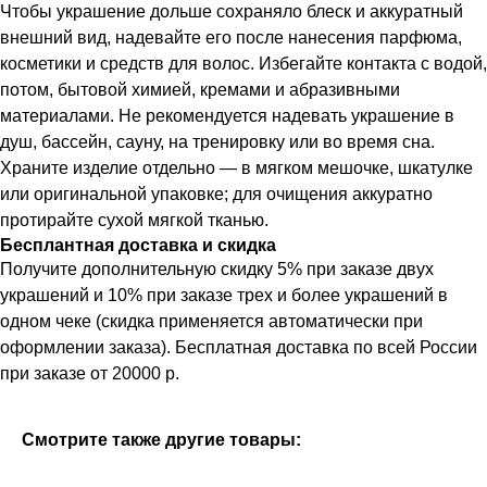
Чтобы украшение дольше сохраняло блеск и аккуратный
внешний вид, надевайте его после нанесения парфюма,
косметики и средств для волос. Избегайте контакта с водой,
потом, бытовой химией, кремами и абразивными
материалами. Не рекомендуется надевать украшение в
душ, бассейн, сауну, на тренировку или во время сна.
Храните изделие отдельно — в мягком мешочке, шкатулке
или оригинальной упаковке; для очищения аккуратно
протирайте сухой мягкой тканью.
Бесплантная доставка и скидка
Получите дополнительную скидку 5% при заказе двух
украшений и 10% при заказе трех и более украшений в
одном чеке (скидка применяется автоматически при
оформлении заказа). Бесплатная доставка по всей России
при заказе от 20000 р.
Смотрите также другие товары: