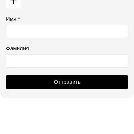
Имя *
Фамилия
Отправить