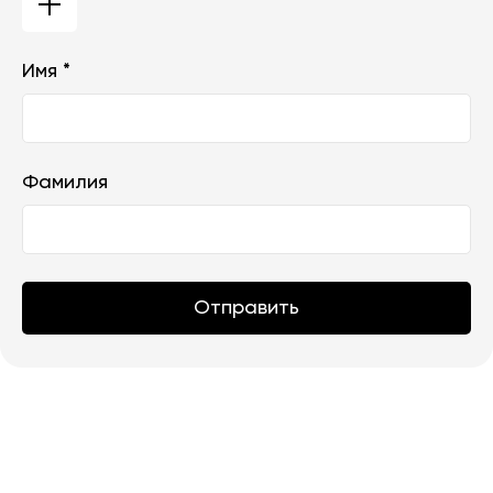
Имя *
Фамилия
Отправить