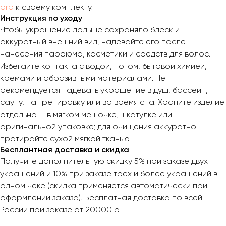
orb
к своему комплекту.
Инструкция по уходу
Чтобы украшение дольше сохраняло блеск и
аккуратный внешний вид, надевайте его после
нанесения парфюма, косметики и средств для волос.
Избегайте контакта с водой, потом, бытовой химией,
кремами и абразивными материалами. Не
рекомендуется надевать украшение в душ, бассейн,
сауну, на тренировку или во время сна. Храните изделие
отдельно — в мягком мешочке, шкатулке или
оригинальной упаковке; для очищения аккуратно
протирайте сухой мягкой тканью.
Бесплантная доставка и скидка
Получите дополнительную скидку 5% при заказе двух
украшений и 10% при заказе трех и более украшений в
одном чеке (скидка применяется автоматически при
оформлении заказа). Бесплатная доставка по всей
России при заказе от 20000 р.