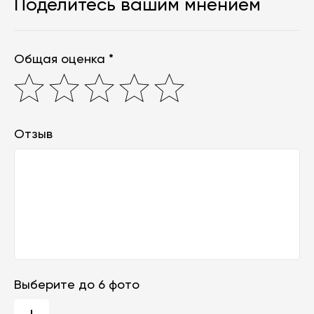
Поделитесь вашим мнением
Общая оценка *
Отзыв
Выберите до 6 фото