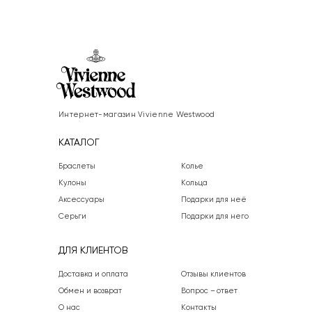
Интернет-магазин Vivienne Westwood
КАТАЛОГ
Браслеты
Колье
Кулоны
Кольца
Аксессуары
Подарки для неё
Серьги
Подарки для него
ДЛЯ КЛИЕНТОВ
Доставка и оплата
Отзывы клиентов
Обмен и возврат
Вопрос – ответ
О нас
Контакты