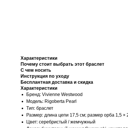
Характеристики
Почему стоит выбрать этот браслет
С чем носить
Инструкция по уходу
Бесплантная доставка и скидка
Характеристики
Бренд: Vivienne Westwood
Модель: Rigoberta Pearl
Тип: браслет
Размер: длина цепи 17,5 см; размер орба 1,5 × 
Цвет: серебристый / жемчужный