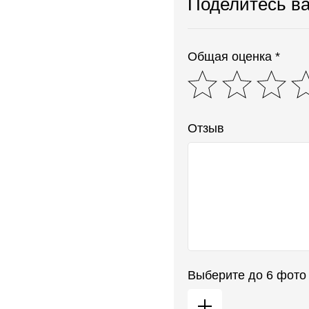
Поделитесь в
Общая оценка *
Отзыв
Выберите до 6 фото