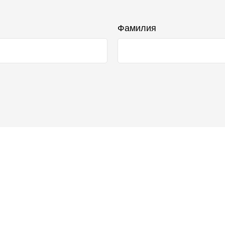
Фамилия