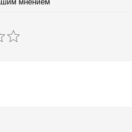
ашим мнением