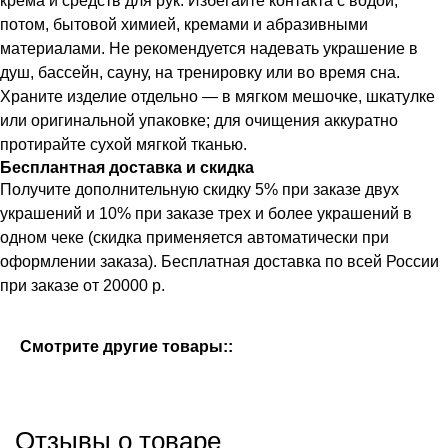
крема и средств для рук. Избегайте контакта с водой,
потом, бытовой химией, кремами и абразивными
материалами. Не рекомендуется надевать украшение в
душ, бассейн, сауну, на тренировку или во время сна.
Храните изделие отдельно — в мягком мешочке, шкатулке
или оригинальной упаковке; для очищения аккуратно
протирайте сухой мягкой тканью.
Бесплантная доставка и скидка
Получите дополнительную скидку 5% при заказе двух
украшений и 10% при заказе трех и более украшений в
одном чеке (скидка применяется автоматически при
оформлении заказа). Бесплатная доставка по всей России
при заказе от 20000 р.
Смотрите другие товары::
Отзывы о товаре