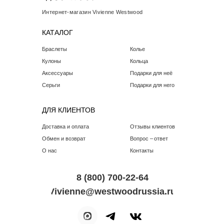
Интернет-магазин Vivienne Westwood
КАТАЛОГ
Браслеты
Колье
Кулоны
Кольца
Аксессуары
Подарки для неё
Серьги
Подарки для него
ДЛЯ КЛИЕНТОВ
Доставка и оплата
Отзывы клиентов
Обмен и возврат
Вопрос – ответ
О нас
Контакты
8 (800) 700-22-64
Vivienne@westwoodrussia.ru