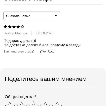
Сначала новые
Виктор Маслов
06.10.2025
Подарок удался :))

Но доставка долгая была, поэтому 4 звезды
Вам помог этот отзыв?
0
1
Поделитесь вашим мнением
Общая оценка *