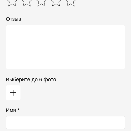
Отзыв
Выберите до 6 фото
Имя *