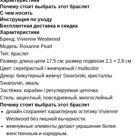
Характеристики
Почему стоит выбрать этот браслет
С чем носить
Инструкция по уходу
Бесплантная доставка и скидка
Характеристики
Бренд: Vivienne Westwood
Модель: Roxanne Pearl
Тип: браслет
Размер: длина цепи 17,5 см; размер подвески 2,1 × 2,8 см
Цвет: серебристый / жемчужный / multicolor
Декор: бижутерный жемчуг Swarovski, кристаллы
Swarovski, эмаль
Застёжка: карабин / регулируемая цепочка
Стиль: акцентный, повседневный, многослойный
Почему стоит выбрать этот браслет
дизайн сохраняет характерную эстетику Vivienne
Westwood без лишней вычурности.
жемчужные элементы делают украшение более
женственным и нарядным.