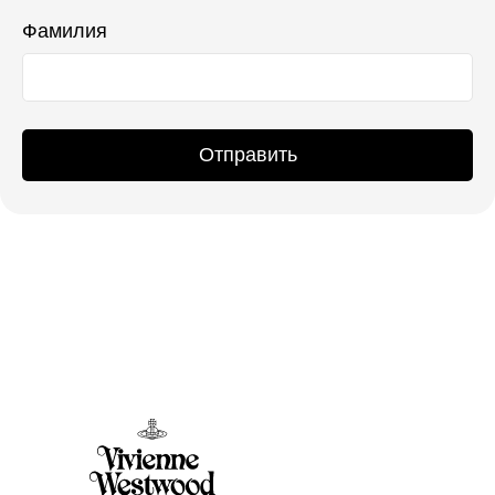
Фамилия
Отправить