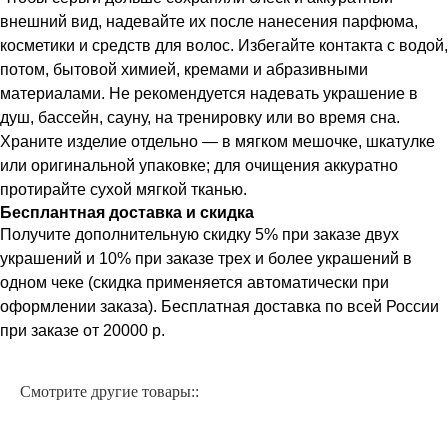
внешний вид, надевайте их после нанесения парфюма,
косметики и средств для волос. Избегайте контакта с водой,
потом, бытовой химией, кремами и абразивными
материалами. Не рекомендуется надевать украшение в
душ, бассейн, сауну, на тренировку или во время сна.
Храните изделие отдельно — в мягком мешочке, шкатулке
или оригинальной упаковке; для очищения аккуратно
протирайте сухой мягкой тканью.
Бесплантная доставка и скидка
Получите дополнительную скидку 5% при заказе двух
украшений и 10% при заказе трех и более украшений в
одном чеке (скидка применяется автоматически при
оформлении заказа). Бесплатная доставка по всей России
при заказе от 20000 р.
Смотрите другие товары::