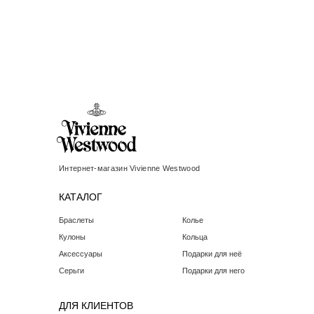
Интернет-магазин Vivienne Westwood
КАТАЛОГ
Браслеты
Колье
Кулоны
Кольца
Аксессуары
Подарки для неё
Серьги
Подарки для него
ДЛЯ КЛИЕНТОВ