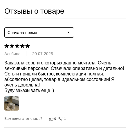
Отзывы о товаре
Сначала новые
Альбина
20.07.2025
Заказала серьги о которых давно мечтала! Очень 
вежливый персонал. Отвечали оперативно и детально!

Сегьги пришли быстро, комплектация полная, 
абсолютно целая, товар в идеальном состоянии! Я 
очень довольна!

Буду заказывать еще :)
Вам помог этот отзыв?
0
1