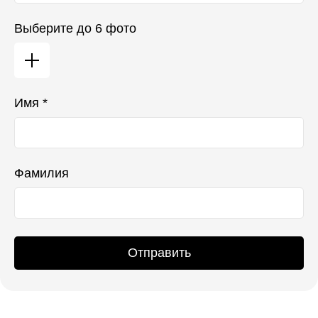
Выберите до 6 фото
Имя *
Фамилия
Отправить