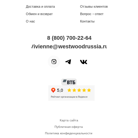
Доставка и оплата
Отзывы клиентов
Обмен и возврат
Вопрос – ответ
О нас
Контакты
8 (800) 700-22-64
Vivienne@westwoodrussia.ru
Карта сайта
Публичная оферта
Политика конфиденциальности