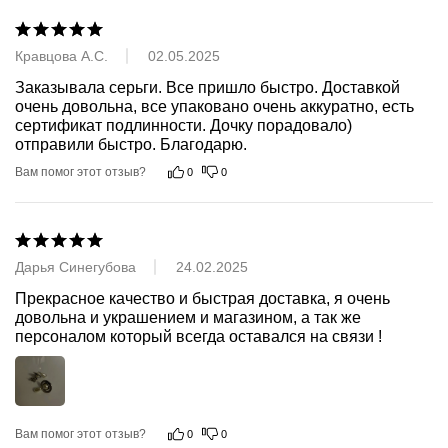
Кравцова А.С.
02.05.2025
Заказывала серьги. Все пришло быстро. Доставкой 
очень довольна, все упаковано очень аккуратно, есть 
сертификат подлинности. Дочку порадовало) 
отправили быстро. Благодарю.
Вам помог этот отзыв?
0
0
Дарья Синегубова
24.02.2025
Прекрасное качество и быстрая доставка, я очень 
довольна и украшением и магазином, а так же 
персоналом который всегда оставался на связи !
Вам помог этот отзыв?
0
0