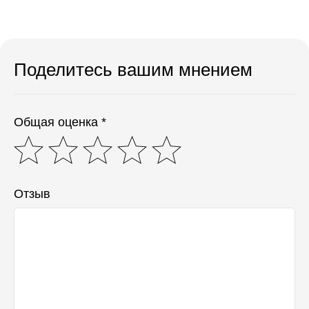
Поделитесь вашим мнением
Общая оценка *
Отзыв