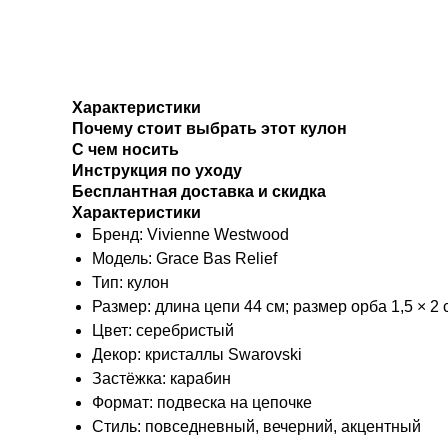
Характеристики
Почему стоит выбрать этот кулон
С чем носить
Инструкция по уходу
Бесплантная доставка и скидка
Характеристики
Бренд: Vivienne Westwood
Модель: Grace Bas Relief
Тип: кулон
Размер: длина цепи 44 см; размер орба 1,5 × 2 
Цвет: серебристый
Декор: кристаллы Swarovski
Застёжка: карабин
Формат: подвеска на цепочке
Стиль: повседневный, вечерний, акцентный