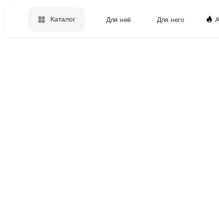
Каталог
Для неё
Для него
А