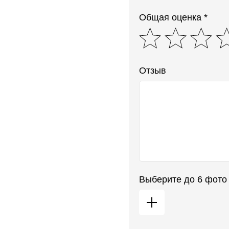
Общая оценка *
Отзыв
Выберите до 6 фото