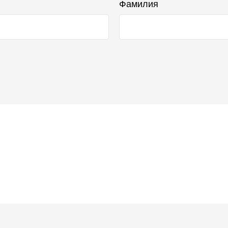
Фамилия