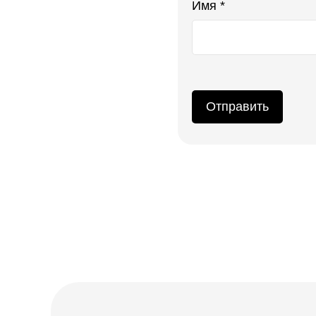
Имя *
Отправить