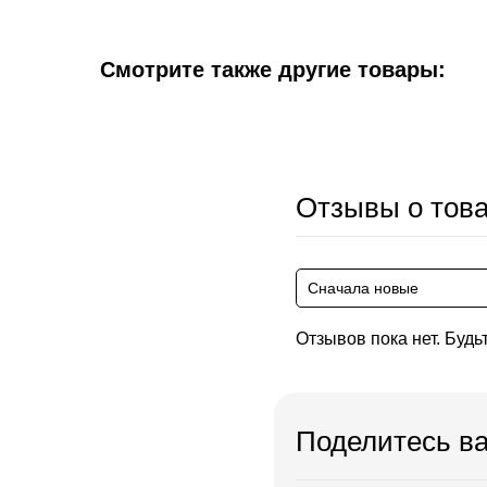
Смотрите также другие товары:
Отзывы о тов
Сначала новые
Отзывов пока нет. Будь
Поделитесь в