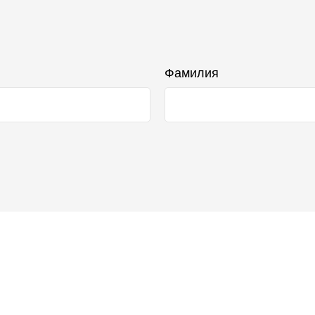
Фамилия