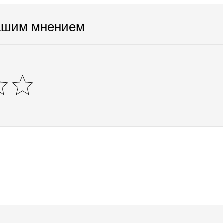
ашим мнением