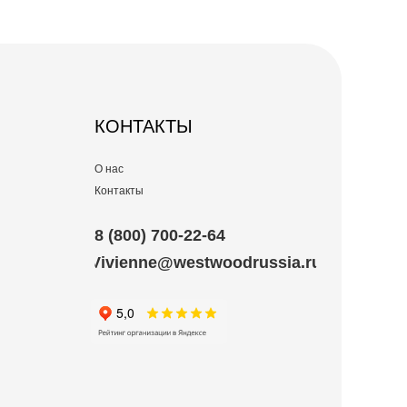
КОНТАКТЫ
О нас
Контакты
8 (800) 700-22-64
Vivienne@westwoodrussia.ru