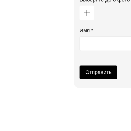
Имя *
Отправить