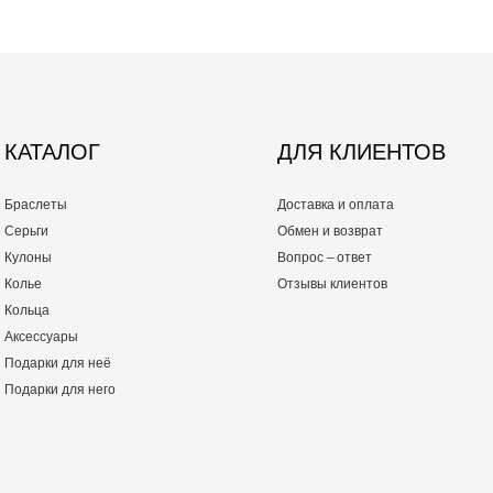
КАТАЛОГ
ДЛЯ КЛИЕНТОВ
Браслеты
Доставка и оплата
Серьги
Обмен и возврат
Кулоны
Вопрос – ответ
Колье
Отзывы клиентов
Кольца
Аксессуары
Подарки для неё
Подарки для него