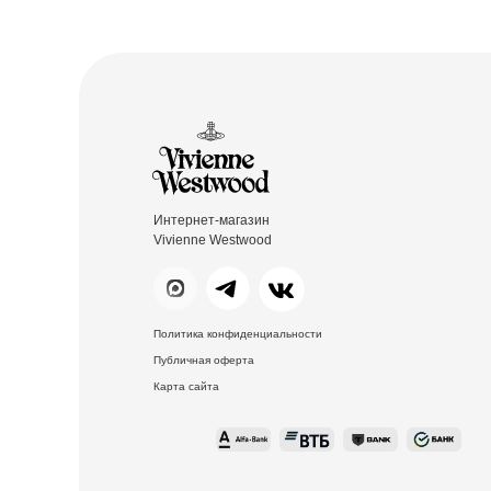
Интернет-магазин
Vivienne Westwood
Политика конфиденциальности
Публичная оферта
Карта сайта