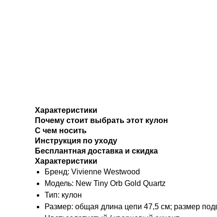
Характеристики
Почему стоит выбрать этот кулон
С чем носить
Инструкция по уходу
Бесплантная доставка и скидка
Характеристики
Бренд: Vivienne Westwood
Модель: New Tiny Orb Gold Quartz
Тип: кулон
Размер: общая длина цепи 47,5 см; размер подв