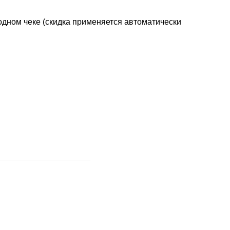
одном чеке (скидка применяется автоматически