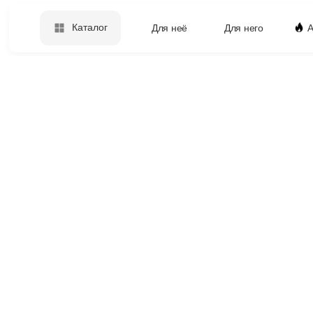
Каталог
Для неё
Для него
А