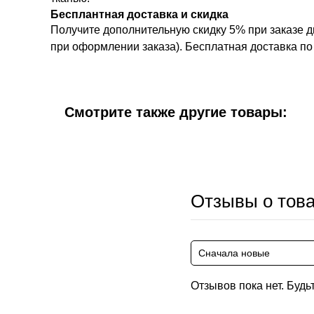
Бесплантная доставка и скидка
Получите дополнительную скидку 5% при заказе д
при оформлении заказа). Бесплатная доставка по 
Смотрите также другие товары:
Отзывы о тов
Сначала новые
Отзывов пока нет. Будь