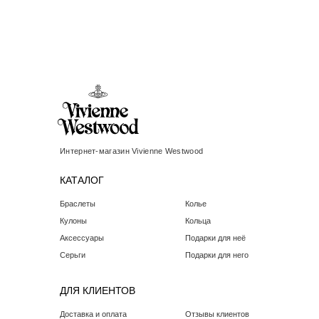
Интернет-магазин Vivienne Westwood
КАТАЛОГ
Браслеты
Колье
Кулоны
Кольца
Аксессуары
Подарки для неё
Серьги
Подарки для него
ДЛЯ КЛИЕНТОВ
Доставка и оплата
Отзывы клиентов