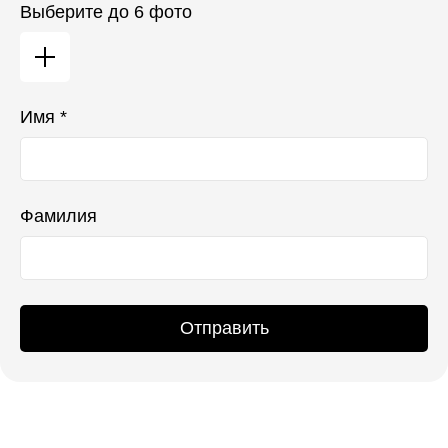
Выберите до 6 фото
Имя *
Фамилия
Отправить