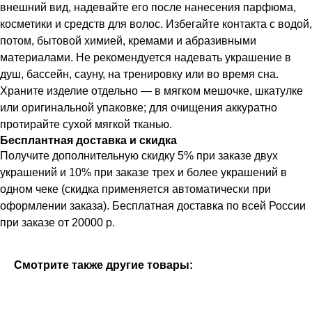
внешний вид, надевайте его после нанесения парфюма,
косметики и средств для волос. Избегайте контакта с водой,
потом, бытовой химией, кремами и абразивными
материалами. Не рекомендуется надевать украшение в
душ, бассейн, сауну, на тренировку или во время сна.
Храните изделие отдельно — в мягком мешочке, шкатулке
или оригинальной упаковке; для очищения аккуратно
протирайте сухой мягкой тканью.
Бесплантная доставка и скидка
Получите дополнительную скидку 5% при заказе двух
украшений и 10% при заказе трех и более украшений в
одном чеке (скидка применяется автоматически при
оформлении заказа). Бесплатная доставка по всей России
при заказе от 20000 р.
Смотрите также другие товары: