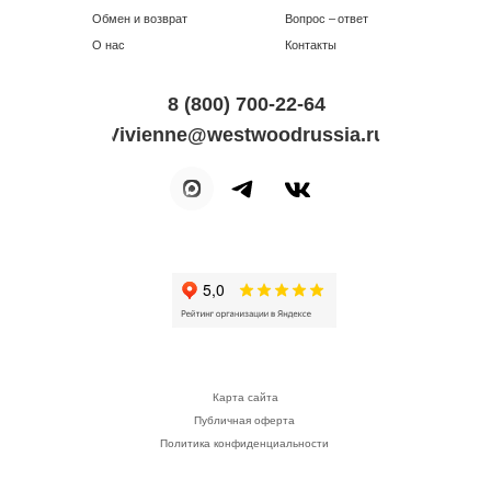
Обмен и возврат
Вопрос – ответ
О нас
Контакты
8 (800) 700-22-64
Vivienne@westwoodrussia.ru
Карта сайта
Публичная оферта
Политика конфиденциальности