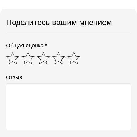
Поделитесь вашим мнением
Общая оценка *
Отзыв