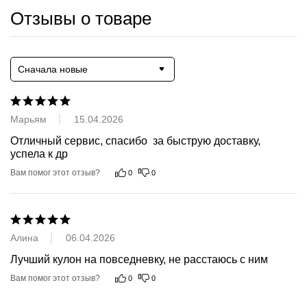
Отзывы о товаре
Сначала новые
Марьям
15.04.2026
Отличный сервис, спасибо  за быструю доставку, 
успела к др
Вам помог этот отзыв?
0
0
Алина
06.04.2026
Лучший кулон на повседневку, не расстаюсь с ним
Вам помог этот отзыв?
0
0