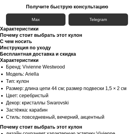
Получите быструю консультацию
Max
Telegram
Характеристики
Почему стоит выбрать этот кулон
С чем носить
Инструкция по уходу
Бесплантная доставка и скидка
Характеристики
Бренд: Vivienne Westwood
Модель: Ariella
Тип: кулон
Размер: длина цепи 44 см; размер подвески 1,5 × 2 см
Цвет: серебристый
Декор: кристаллы Swarovski
Застёжка: карабин
Стиль: повседневный, вечерний, акцентный
Почему стоит выбрать этот кулон
дизайн сохраняет характерную эстетику Vivienne